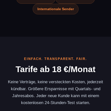
Internationale Sender
EINFACH. TRANSPARENT. FAIR.
Tarife ab 18 €/Monat
Keine Verträge, keine versteckten Kosten, jederzeit
kündbar. Größere Ersparnisse mit Quartals- und
Jahresabos. Jeder neue Kunde kann mit einem
kostenlosen 24-Stunden-Test starten.