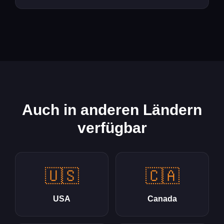
Auch in anderen Ländern
verfügbar
🇺🇸
🇨🇦
USA
Canada