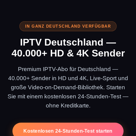
IN GANZ DEUTSCHLAND VERFÜGBAR
IPTV Deutschland —
40.000+ HD & 4K Sender
Premium IPTV-Abo für Deutschland —
40.000+ Sender in HD und 4K, Live-Sport und
große Video-on-Demand-Bibliothek. Starten
Sie mit einem kostenlosen 24-Stunden-Test —
ohne Kreditkarte.
Kostenlosen 24-Stunden-Test starten