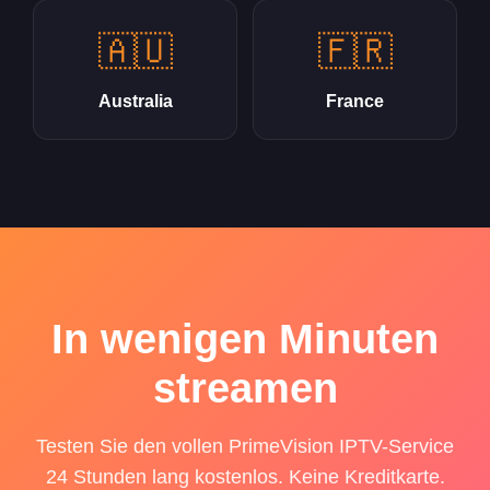
🇦🇺
🇫🇷
Australia
France
In wenigen Minuten
streamen
Testen Sie den vollen PrimeVision IPTV-Service
24 Stunden lang kostenlos. Keine Kreditkarte.