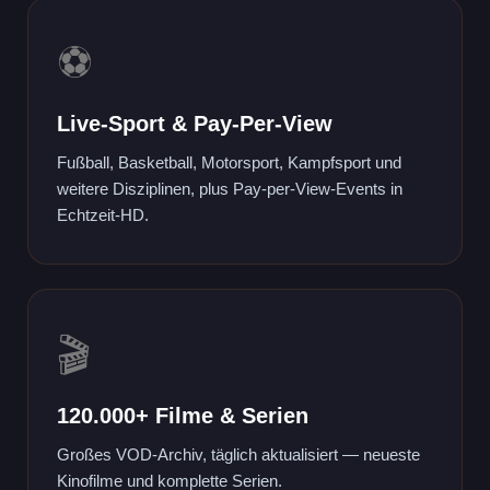
⚽
Live-Sport & Pay-Per-View
Fußball, Basketball, Motorsport, Kampfsport und
weitere Disziplinen, plus Pay-per-View-Events in
Echtzeit-HD.
🎬
120.000+ Filme & Serien
Großes VOD-Archiv, täglich aktualisiert — neueste
Kinofilme und komplette Serien.