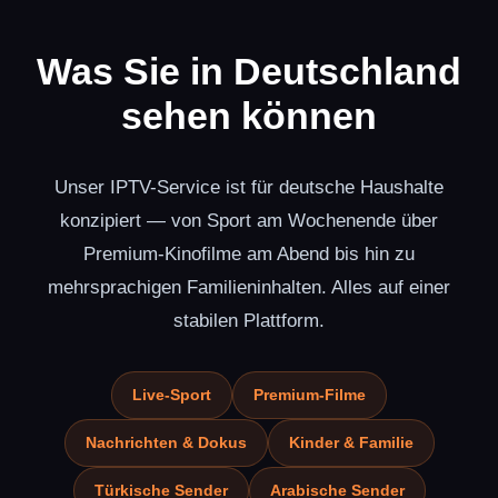
Was Sie in Deutschland
sehen können
Unser IPTV-Service ist für deutsche Haushalte
konzipiert — von Sport am Wochenende über
Premium-Kinofilme am Abend bis hin zu
mehrsprachigen Familieninhalten. Alles auf einer
stabilen Plattform.
Live-Sport
Premium-Filme
Nachrichten & Dokus
Kinder & Familie
Türkische Sender
Arabische Sender