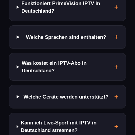
Funktioniert PrimeVision IPTV in
+
Deutschland?
+
Welche Sprachen sind enthalten?
Was kostet ein IPTV-Abo in
+
Deutschland?
+
Welche Geräte werden unterstützt?
Kann ich Live-Sport mit IPTV in
+
Deutschland streamen?