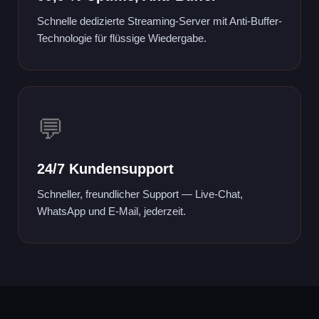
Schnelle dedizierte Streaming-Server mit Anti-Buffer-
Technologie für flüssige Wiedergabe.
💬
24/7 Kundensupport
Schneller, freundlicher Support — Live-Chat,
WhatsApp und E-Mail, jederzeit.