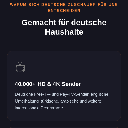
WARUM SICH DEUTSCHE ZUSCHAUER FÜR UNS
ENTSCHEIDEN
Gemacht für deutsche
Haushalte
📺
40.000+ HD & 4K Sender
Deutsche Free-TV- und Pay-TV-Sender, englische
Unterhaltung, türkische, arabische und weitere
internationale Programme.